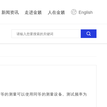
新闻资讯
走进金籁
人在金籁
English
5A测量的。同等的测量可以使用同等的测量设备。测试频率为