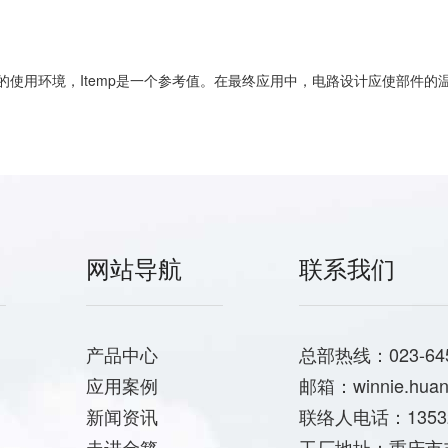
我们的使用环境，Itemp是一个参考值。在最终应用中，电路设计应使部件的
网站导航
联系我们
产品中心
总部热线：023-6459
应用案例
邮箱：winnie.huang
新闻资讯
联络人电话：13532
走进金籁
工厂地址：重庆市